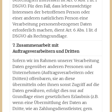
berechtigten Interessen ist Art. 6 Abs. 1 lit. f
DSGVO. Für den Fall, dass lebenswichtige
Interessen der betroffenen Person oder
einer anderen natürlichen Person eine
Verarbeitung personenbezogener Daten
erforderlich machen, dient Art. 6 Abs. 1 lit. d
DSGVO als Rechtsgrundlage.
7. Zusammenarbeit mit
Auftragsverarbeitern und Dritten
Sofern wir im Rahmen unserer Verarbeitung
Daten gegenüber anderen Personen und
Unternehmen (Auftragsverarbeitern oder
Dritten) offenbaren, sie an diese
übermitteln oder ihnen sonst Zugriff auf die
Daten gewähren, erfolgt dies nur auf
Grundlage einer gesetzlichen Erlaubnis (z.B.
wenn eine Übermittlung der Daten an
Dritte, wie an Zahlungsdienstleister, gem.