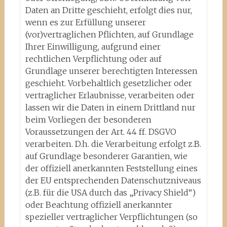
Daten an Dritte geschieht, erfolgt dies nur,
wenn es zur Erfüllung unserer
(vor)vertraglichen Pflichten, auf Grundlage
Ihrer Einwilligung, aufgrund einer
rechtlichen Verpflichtung oder auf
Grundlage unserer berechtigten Interessen
geschieht. Vorbehaltlich gesetzlicher oder
vertraglicher Erlaubnisse, verarbeiten oder
lassen wir die Daten in einem Drittland nur
beim Vorliegen der besonderen
Voraussetzungen der Art. 44 ff. DSGVO
verarbeiten. D.h. die Verarbeitung erfolgt z.B.
auf Grundlage besonderer Garantien, wie
der offiziell anerkannten Feststellung eines
der EU entsprechenden Datenschutzniveaus
(z.B. für die USA durch das „Privacy Shield“)
oder Beachtung offiziell anerkannter
spezieller vertraglicher Verpflichtungen (so