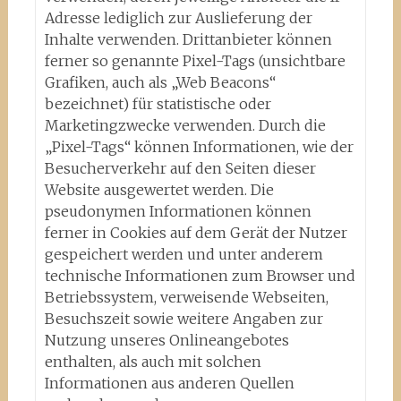
Adresse lediglich zur Auslieferung der
Inhalte verwenden. Drittanbieter können
ferner so genannte Pixel-Tags (unsichtbare
Grafiken, auch als „Web Beacons“
bezeichnet) für statistische oder
Marketingzwecke verwenden. Durch die
„Pixel-Tags“ können Informationen, wie der
Besucherverkehr auf den Seiten dieser
Website ausgewertet werden. Die
pseudonymen Informationen können
ferner in Cookies auf dem Gerät der Nutzer
gespeichert werden und unter anderem
technische Informationen zum Browser und
Betriebssystem, verweisende Webseiten,
Besuchszeit sowie weitere Angaben zur
Nutzung unseres Onlineangebotes
enthalten, als auch mit solchen
Informationen aus anderen Quellen