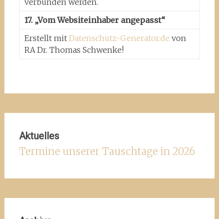
verbunden werden.
17. „Vom Websiteinhaber angepasst“
Erstellt mit
Datenschutz-Generator.de
von
RA Dr. Thomas Schwenke!
Aktuelles
Termine unserer Tauschtage in 2026