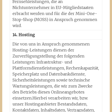
Fernsehleistungen, die an
Nichtunternehmer in EU-Mitgliedstaaten
erbracht werden und für die der Mini-One-
Stop-Shop (MOSS) in Anspruch genommen
wird.
14. Hosting
Die von uns in Anspruch genommenen
Hosting-Leistungen dienen der
Zurverfügungstellung der folgenden
Leistungen: Infrastruktur- und
Plattformdienstleistungen, Rechenkapazität,
Speicherplatz und Datenbankdienste,
Sicherheitsleistungen sowie technische
Wartungsleistungen, die wir zum Zwecke
des Betriebs dieses Onlineangebotes
einsetzen.Hierbei verarbeiten wir, bzw.
unser Hostinganbieter Bestandsdaten,
Kontaktdaten, Inhaltsdaten, Vertragsdaten,