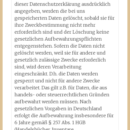
dieser Datenschutzerklärung ausdrücklich
angegeben, werden die bei uns
gespeicherten Daten gelöscht, sobald sie für
ihre Zweckbestimmung nicht mehr
erforderlich sind und der Löschung keine
gesetzlichen Aufbewahrungspflichten
entgegenstehen. Sofern die Daten nicht
gelöscht werden, weil sie für andere und
gesetzlich zulässige Zwecke erforderlich
sind, wird deren Verarbeitung
eingeschränkt. D.h. die Daten werden
gesperrt und nicht für andere Zwecke
verarbeitet. Das gilt z.B. für Daten, die aus
handels- oder steuerrechtlichen Gründen
aufbewahrt werden müssen. Nach
gesetzlichen Vorgaben in Deutschland
erfolgt die Aufbewahrung insbesondere für
6 Jahre gemäß § 257 Abs. 1 HGB
(Handelsbücher, Inventare,