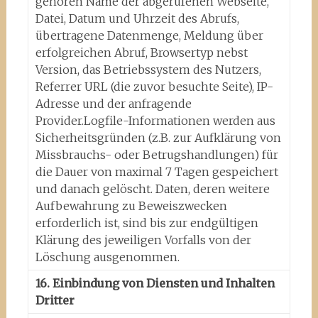
gehören Name der abgerufenen Webseite,
Datei, Datum und Uhrzeit des Abrufs,
übertragene Datenmenge, Meldung über
erfolgreichen Abruf, Browsertyp nebst
Version, das Betriebssystem des Nutzers,
Referrer URL (die zuvor besuchte Seite), IP-
Adresse und der anfragende
Provider.Logfile-Informationen werden aus
Sicherheitsgründen (z.B. zur Aufklärung von
Missbrauchs- oder Betrugshandlungen) für
die Dauer von maximal 7 Tagen gespeichert
und danach gelöscht. Daten, deren weitere
Aufbewahrung zu Beweiszwecken
erforderlich ist, sind bis zur endgültigen
Klärung des jeweiligen Vorfalls von der
Löschung ausgenommen.
16. Einbindung von Diensten und Inhalten
Dritter