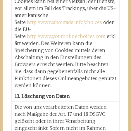
Cookies kann bei einer Vielzahl der Dienste,
vor allem im Fall des Trackings, über die US-
amerikanische
Seite
http://www.aboutads.info/choices
oder
die EU-
Seite
http://www.youronlinechoices.com
erkl
ärt werden. Des Weiteren kann die
Speicherung von Cookies mittels deren
Abschaltung in den Einstellungen des
Browsers erreicht werden. Bitte beachten
Sie, dass dann gegebenenfalls nicht alle
Funktionen dieses Onlineangebotes genutzt
werden können.
13. Löschung von Daten
Die von uns verarbeiteten Daten werden
nach Maßgabe der Art. 17 und 18 DSGVO
gelöscht oder in ihrer Verarbeitung
eingeschränkt. Sofern nicht im Rahmen