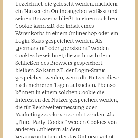
bezeichnet, die gelöscht werden, nachdem
ein Nutzer ein Onlineangebot verlässt und
seinen Browser schließt. In einem solchen
Cookie kann z.B. der Inhalt eines
Warenkorbs in einem Onlineshop oder ein
Login-Staus gespeichert werden. Als
„permanent“ oder „persistent“ werden
Cookies bezeichnet, die auch nach dem
Schließen des Browsers gespeichert
bleiben. So kann z.B. der Login-Status
gespeichert werden, wenn die Nutzer diese
nach mehreren Tagen aufsuchen. Ebenso
können in einem solchen Cookie die
Interessen der Nutzer gespeichert werden,
die für Reichweitenmessung oder
Marketingzwecke verwendet werden. Als
„Third-Party-Cookie“ werden Cookies von
anderen Anbietern als dem
Verantwortlichen, der das Onlineangebot