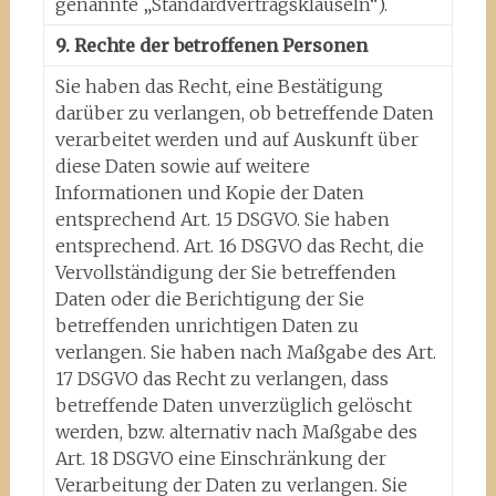
genannte „Standardvertragsklauseln“).
9. Rechte der betroffenen Personen
Sie haben das Recht, eine Bestätigung
darüber zu verlangen, ob betreffende Daten
verarbeitet werden und auf Auskunft über
diese Daten sowie auf weitere
Informationen und Kopie der Daten
entsprechend Art. 15 DSGVO. Sie haben
entsprechend. Art. 16 DSGVO das Recht, die
Vervollständigung der Sie betreffenden
Daten oder die Berichtigung der Sie
betreffenden unrichtigen Daten zu
verlangen. Sie haben nach Maßgabe des Art.
17 DSGVO das Recht zu verlangen, dass
betreffende Daten unverzüglich gelöscht
werden, bzw. alternativ nach Maßgabe des
Art. 18 DSGVO eine Einschränkung der
Verarbeitung der Daten zu verlangen. Sie