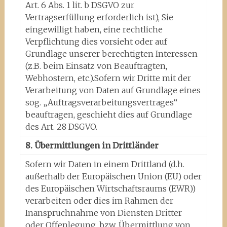
Art. 6 Abs. 1 lit. b DSGVO zur
Vertragserfüllung erforderlich ist), Sie
eingewilligt haben, eine rechtliche
Verpflichtung dies vorsieht oder auf
Grundlage unserer berechtigten Interessen
(z.B. beim Einsatz von Beauftragten,
Webhostern, etc.).Sofern wir Dritte mit der
Verarbeitung von Daten auf Grundlage eines
sog. „Auftragsverarbeitungsvertrages“
beauftragen, geschieht dies auf Grundlage
des Art. 28 DSGVO.
8. Übermittlungen in Drittländer
Sofern wir Daten in einem Drittland (d.h.
außerhalb der Europäischen Union (EU) oder
des Europäischen Wirtschaftsraums (EWR))
verarbeiten oder dies im Rahmen der
Inanspruchnahme von Diensten Dritter
oder Offenlegung, bzw. Übermittlung von