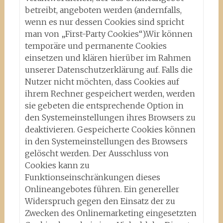
betreibt, angeboten werden (andernfalls,
wenn es nur dessen Cookies sind spricht
man von „First-Party Cookies“).Wir können
temporäre und permanente Cookies
einsetzen und klären hierüber im Rahmen
unserer Datenschutzerklärung auf. Falls die
Nutzer nicht möchten, dass Cookies auf
ihrem Rechner gespeichert werden, werden
sie gebeten die entsprechende Option in
den Systemeinstellungen ihres Browsers zu
deaktivieren. Gespeicherte Cookies können
in den Systemeinstellungen des Browsers
gelöscht werden. Der Ausschluss von
Cookies kann zu
Funktionseinschränkungen dieses
Onlineangebotes führen. Ein genereller
Widerspruch gegen den Einsatz der zu
Zwecken des Onlinemarketing eingesetzten