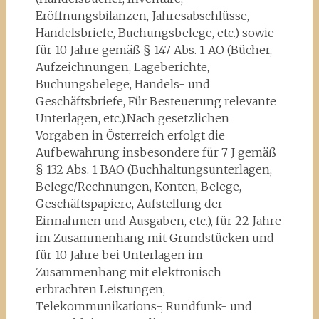
Eröffnungsbilanzen, Jahresabschlüsse,
Handelsbriefe, Buchungsbelege, etc.) sowie
für 10 Jahre gemäß § 147 Abs. 1 AO (Bücher,
Aufzeichnungen, Lageberichte,
Buchungsbelege, Handels- und
Geschäftsbriefe, Für Besteuerung relevante
Unterlagen, etc.).Nach gesetzlichen
Vorgaben in Österreich erfolgt die
Aufbewahrung insbesondere für 7 J gemäß
§ 132 Abs. 1 BAO (Buchhaltungsunterlagen,
Belege/Rechnungen, Konten, Belege,
Geschäftspapiere, Aufstellung der
Einnahmen und Ausgaben, etc.), für 22 Jahre
im Zusammenhang mit Grundstücken und
für 10 Jahre bei Unterlagen im
Zusammenhang mit elektronisch
erbrachten Leistungen,
Telekommunikations-, Rundfunk- und