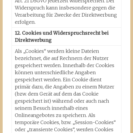
Art. 21 DSGVO jederzeit widersprechen. Der
Widerspruch kann insbesondere gegen die
Verarbeitung für Zwecke der Direktwerbung
erfolgen.
12. Cookies und Widerspruchsrecht bei
Direktwerbung
Als „Cookies“ werden kleine Dateien
bezeichnet, die auf Rechnern der Nutzer
gespeichert werden. Innerhalb der Cookies
können unterschiedliche Angaben
gespeichert werden. Ein Cookie dient
primär dazu, die Angaben zu einem Nutzer
(bzw. dem Gerät auf dem das Cookie
gespeichert ist) während oder auch nach
seinem Besuch innerhalb eines
Onlineangebotes zu speichern. Als
temporäre Cookies, bzw. „Session-Cookies“
oder „transiente Cookies“, werden Cookies