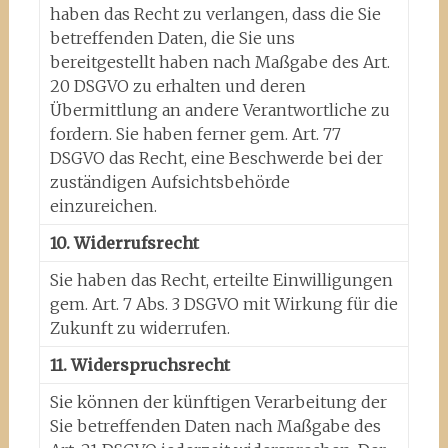
haben das Recht zu verlangen, dass die Sie
betreffenden Daten, die Sie uns
bereitgestellt haben nach Maßgabe des Art.
20 DSGVO zu erhalten und deren
Übermittlung an andere Verantwortliche zu
fordern. Sie haben ferner gem. Art. 77
DSGVO das Recht, eine Beschwerde bei der
zuständigen Aufsichtsbehörde
einzureichen.
10. Widerrufsrecht
Sie haben das Recht, erteilte Einwilligungen
gem. Art. 7 Abs. 3 DSGVO mit Wirkung für die
Zukunft zu widerrufen.
11. Widerspruchsrecht
Sie können der künftigen Verarbeitung der
Sie betreffenden Daten nach Maßgabe des