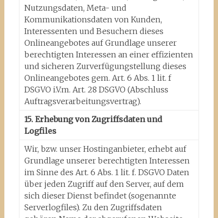
Nutzungsdaten, Meta- und
Kommunikationsdaten von Kunden,
Interessenten und Besuchern dieses
Onlineangebotes auf Grundlage unserer
berechtigten Interessen an einer effizienten
und sicheren Zurverfügungstellung dieses
Onlineangebotes gem. Art. 6 Abs. 1 lit. f
DSGVO i.V.m. Art. 28 DSGVO (Abschluss
Auftragsverarbeitungsvertrag).
15. Erhebung von Zugriffsdaten und
Logfiles
Wir, bzw. unser Hostinganbieter, erhebt auf
Grundlage unserer berechtigten Interessen
im Sinne des Art. 6 Abs. 1 lit. f. DSGVO Daten
über jeden Zugriff auf den Server, auf dem
sich dieser Dienst befindet (sogenannte
Serverlogfiles). Zu den Zugriffsdaten