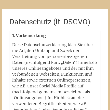
Datenschutz (lt. DSGVO)
1. Vorbemerkung
Diese Datenschutzerklärung klärt Sie über
die Art, den Umfang und Zweck der
Verarbeitung von personenbezogenen
Daten (nachfolgend kurz „Daten“) innerhalb
unseres Onlineangebotes und der mit ihm
verbundenen Webseiten, Funktionen und
Inhalte sowie externen Onlinepräsenzen,
wie z.B. unser Social Media Profile auf.
(nachfolgend gemeinsam bezeichnet als
„Onlineangebot“). Im Hinblick auf die
verwendeten Begrifflichkeiten, wie z.B.
„Verarbeitung“ oder „Verantwortlicher“