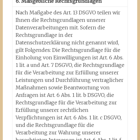
6. Maßgebliche Rechtsgrundlagen
Nach Maßgabe des Art. 13 DSGVO teilen wir
Ihnen die Rechtsgrundlagen unserer
Datenverarbeitungen mit. Sofern die
Rechtsgrundlage in der
Datenschutzerklärung nicht genannt wird,
gilt Folgendes: Die Rechtsgrundlage für die
Einholung von Einwilligungen ist Art. 6 Abs.
1 lit. a und Art. 7 DSGVO, die Rechtsgrundlage
für die Verarbeitung zur Erfüllung unserer
Leistungen und Durchführung vertraglicher
Maßnahmen sowie Beantwortung von
Anfragen ist Art. 6 Abs. 1 lit. b DSGVO, die
Rechtsgrundlage für die Verarbeitung zur
Erfüllung unserer rechtlichen
Verpflichtungen ist Art. 6 Abs. 1 lit. c DSGVO,
und die Rechtsgrundlage für die
Verarbeitung zur Wahrung unserer