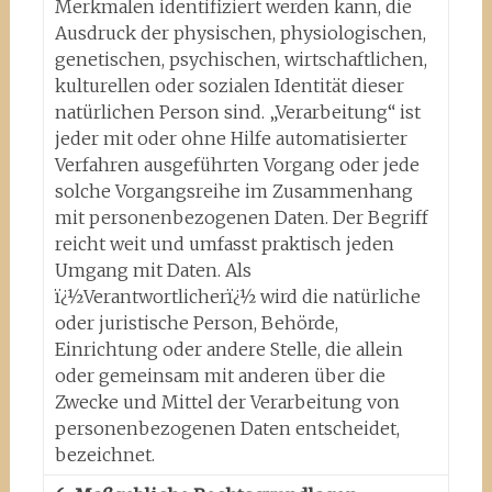
Merkmalen identifiziert werden kann, die
Ausdruck der physischen, physiologischen,
genetischen, psychischen, wirtschaftlichen,
kulturellen oder sozialen Identität dieser
natürlichen Person sind. „Verarbeitung“ ist
jeder mit oder ohne Hilfe automatisierter
Verfahren ausgeführten Vorgang oder jede
solche Vorgangsreihe im Zusammenhang
mit personenbezogenen Daten. Der Begriff
reicht weit und umfasst praktisch jeden
Umgang mit Daten. Als
ï¿½Verantwortlicherï¿½ wird die natürliche
oder juristische Person, Behörde,
Einrichtung oder andere Stelle, die allein
oder gemeinsam mit anderen über die
Zwecke und Mittel der Verarbeitung von
personenbezogenen Daten entscheidet,
bezeichnet.