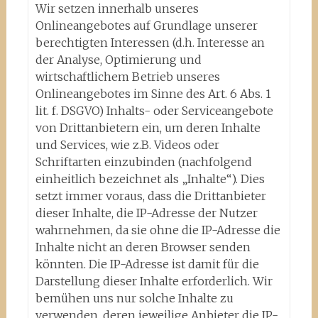
Wir setzen innerhalb unseres
Onlineangebotes auf Grundlage unserer
berechtigten Interessen (d.h. Interesse an
der Analyse, Optimierung und
wirtschaftlichem Betrieb unseres
Onlineangebotes im Sinne des Art. 6 Abs. 1
lit. f. DSGVO) Inhalts- oder Serviceangebote
von Drittanbietern ein, um deren Inhalte
und Services, wie z.B. Videos oder
Schriftarten einzubinden (nachfolgend
einheitlich bezeichnet als „Inhalte“). Dies
setzt immer voraus, dass die Drittanbieter
dieser Inhalte, die IP-Adresse der Nutzer
wahrnehmen, da sie ohne die IP-Adresse die
Inhalte nicht an deren Browser senden
könnten. Die IP-Adresse ist damit für die
Darstellung dieser Inhalte erforderlich. Wir
bemühen uns nur solche Inhalte zu
verwenden, deren jeweilige Anbieter die IP-