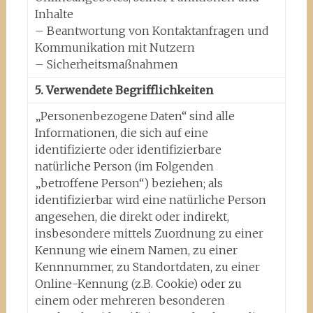
Inhalte
– Beantwortung von Kontaktanfragen und
Kommunikation mit Nutzern
– Sicherheitsmaßnahmen
5. Verwendete Begrifflichkeiten
„Personenbezogene Daten“ sind alle
Informationen, die sich auf eine
identifizierte oder identifizierbare
natürliche Person (im Folgenden
„betroffene Person“) beziehen; als
identifizierbar wird eine natürliche Person
angesehen, die direkt oder indirekt,
insbesondere mittels Zuordnung zu einer
Kennung wie einem Namen, zu einer
Kennnummer, zu Standortdaten, zu einer
Online-Kennung (z.B. Cookie) oder zu
einem oder mehreren besonderen