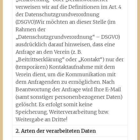
verweisen wir auf die Definitionen im Art. 4
der Datenschutzgrundverordnung
(DSGVO).Wir möchten an dieser Stelle (im
Rahmen der
„Datenschutzgrundverordnung“ – DSGVO)
ausdrücklich darauf hinweisen, dass eine
Anfrage an den Verein (z. B.
„Beitrittserklärung“ oder „Kontakt“) nur der
(temporären) Kontaktaufnahme mit dem
Verein dient, um die Kommunikation mit
dem Anfragenden zu ermöglichen. Nach
Beantwortung der Anfrage wird Ihre E-Mail
(samt sonstiger personenbezogener Daten)
gelöscht. Es erfolgt somit keine
Speicherung, Weiterverarbeitung bzw.
Weitergabe an Dritte!
2. Arten der verarbeiteten Daten