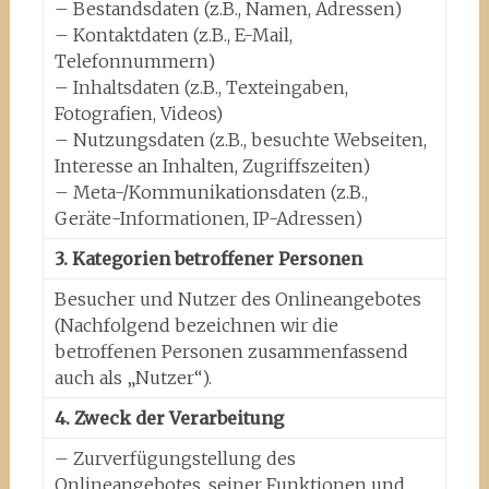
– Bestandsdaten (z.B., Namen, Adressen)
– Kontaktdaten (z.B., E-Mail,
Telefonnummern)
– Inhaltsdaten (z.B., Texteingaben,
Fotografien, Videos)
– Nutzungsdaten (z.B., besuchte Webseiten,
Interesse an Inhalten, Zugriffszeiten)
– Meta-/Kommunikationsdaten (z.B.,
Geräte-Informationen, IP-Adressen)
3. Kategorien betroffener Personen
Besucher und Nutzer des Onlineangebotes
(Nachfolgend bezeichnen wir die
betroffenen Personen zusammenfassend
auch als „Nutzer“).
4. Zweck der Verarbeitung
– Zurverfügungstellung des
Onlineangebotes, seiner Funktionen und