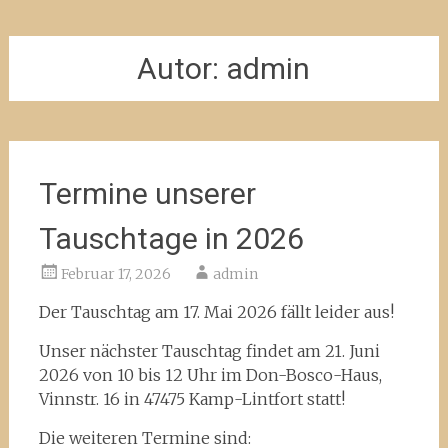
Autor:
admin
Termine unserer
Tauschtage in 2026
Februar 17, 2026
admin
Der Tauschtag am 17. Mai 2026 fällt leider aus!
Unser nächster Tauschtag findet am 21. Juni
2026 von 10 bis 12 Uhr im Don-Bosco-Haus,
Vinnstr. 16 in 47475 Kamp-Lintfort statt!
Die weiteren Termine sind: