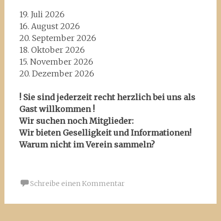
19. Juli 2026
16. August 2026
20. September 2026
18. Oktober 2026
15. November 2026
20. Dezember 2026
! Sie sind jederzeit recht herzlich bei uns als
Gast willkommen !
Wir suchen noch Mitglieder:
Wir bieten Geselligkeit und Informationen!
Warum nicht im Verein sammeln?
Schreibe einen Kommentar