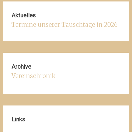
Aktuelles
Termine unserer Tauschtage in 2026
Archive
Vereinschronik
Links